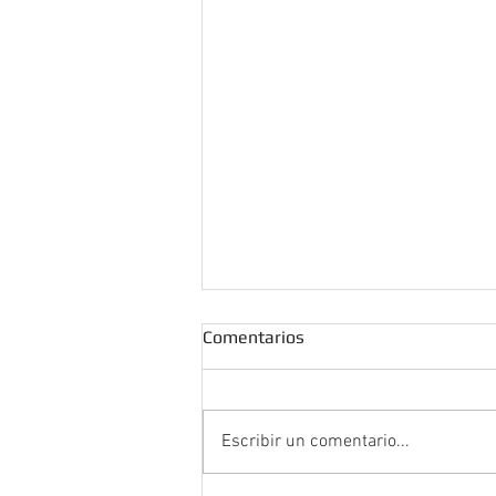
Comentarios
Escribir un comentario...