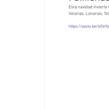
Esta navidad invierte
Velarias, Lonarias, T
https://youtu.be/IzS6Yj