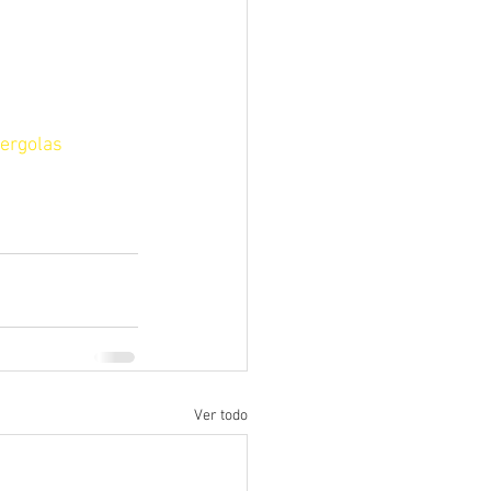
ergolas
Ver todo