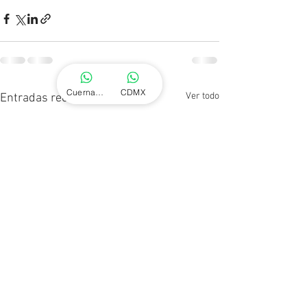
Cuernavaca
CDMX
Ver todo
Entradas recientes