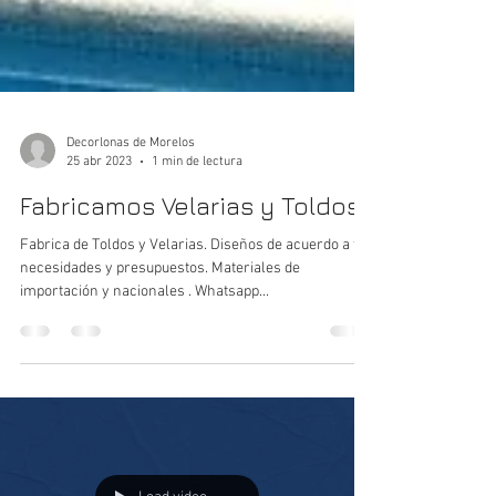
Decorlonas de Morelos
25 abr 2023
1 min de lectura
Fabricamos Velarias y Toldos
Fabrica de Toldos y Velarias. Diseños de acuerdo a tus
necesidades y presupuestos. Materiales de
importación y nacionales . Whatsapp...