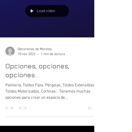
Load video
Decorlonas de Morelos
10 nov 2022
1 min de lectura
Opciones, opciones,
opciones...
Palillería, Toldos Fijos, Pérgolas, Toldos Extensibles,
Toldos Motorizados, Cortinas... Tenemos muchas
opciones para crear un espacio de...