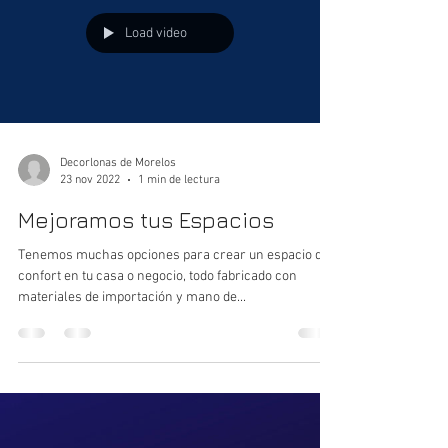
Load video
Decorlonas de Morelos
23 nov 2022
1 min de lectura
Mejoramos tus Espacios
Tenemos muchas opciones para crear un espacio de
confort en tu casa o negocio, todo fabricado con
materiales de importación y mano de...