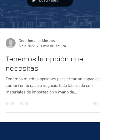
Load video
Decorlonas de Morelos
5 dic 2022
1 min de lectura
Tenemos la opción que
necesitas.
Tenemos muchas opciones para crear un espacio de
confort en tu casa o negocio, todo fabricado con
materiales de importación y mano de...