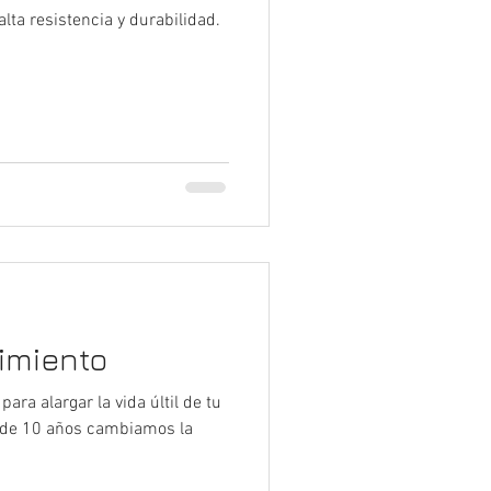
alta resistencia y durabilidad.
imiento
ara alargar la vida últil de tu
s de 10 años cambiamos la