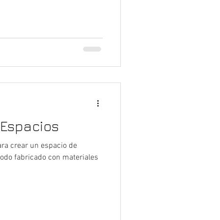
 Espacios
a crear un espacio de
 todo fabricado con materiales