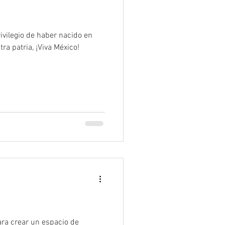
ivilegio de haber nacido en
ra patria, ¡Viva México!
a crear un espacio de